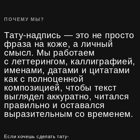
ПОЛУЧИТЬ КОНСУЛЬТАЦИЮ