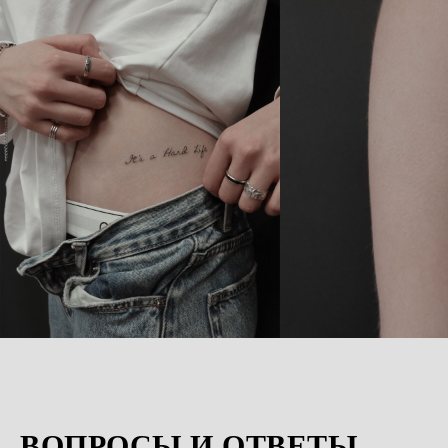
ВОПРОСЫ И ОТВЕТЫ