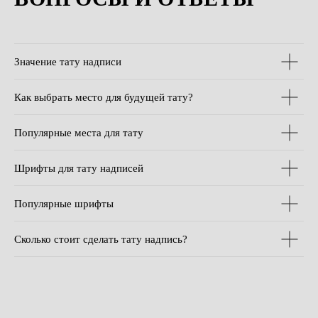
Значение тату надписи
Как выбрать место для будущей тату?
Популярные места для тату
Шрифты для тату надписей
Популярные шрифты
Сколько стоит сделать тату надпись?