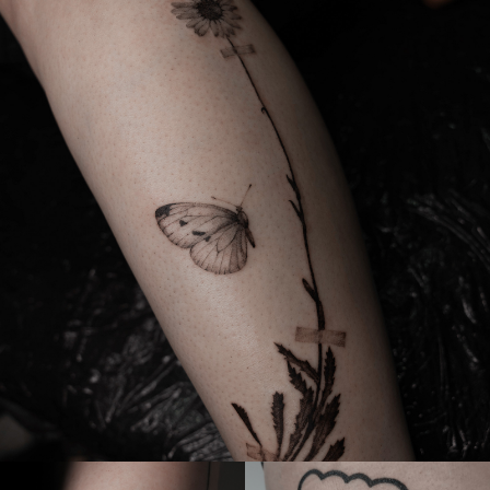
О СТУДИИ
ТАТУ
АРТИСТЫ
ПОЛУЧИТЬ КОНСУЛЬТАЦИЮ