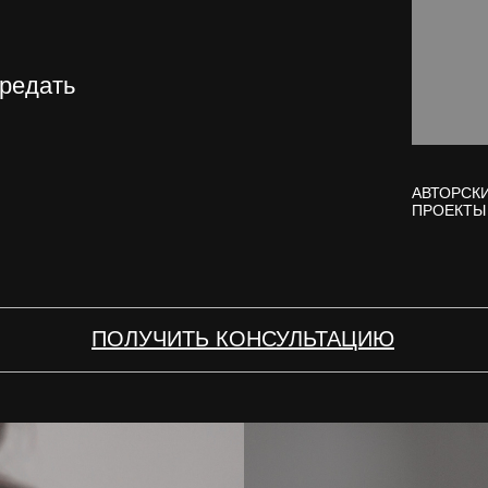
ередать
АВТОРСК
ПРОЕКТЫ
ПОЛУЧИТЬ КОНСУЛЬТАЦИЮ