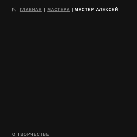
ГЛАВНАЯ
|
МАСТЕРА
|
МАСТЕР АЛЕКСЕЙ
О ТВОРЧЕСТВЕ