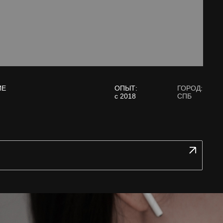
ИЕ
ОПЫТ:
ГОРОД:
с 2018
СПБ